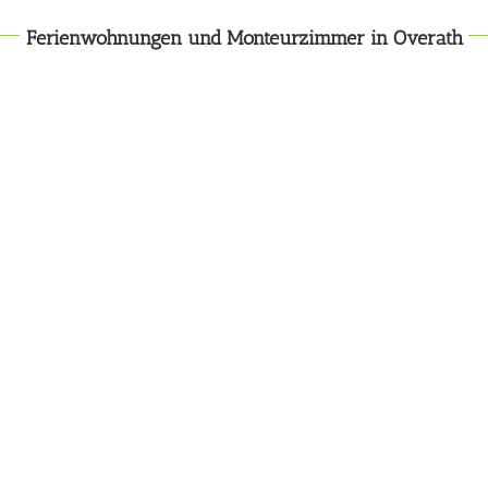
Ferienwohnungen und Monteurzimmer in
Overath