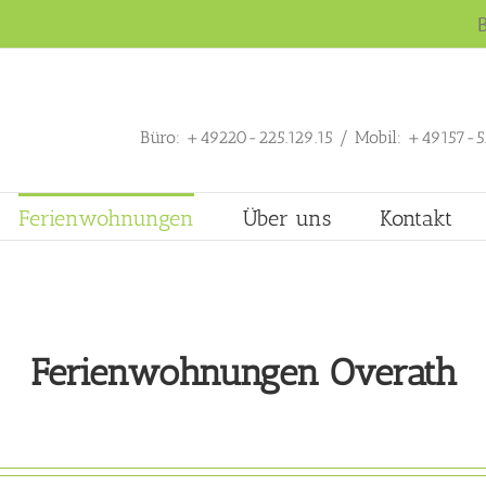
Büro: +49220-225.129.15 / Mobil: +49157-52
Ferienwohnungen
Über uns
Kontakt
Ferienwohnungen Overath