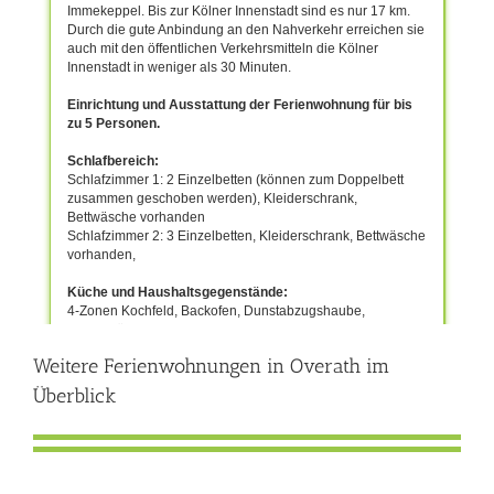
Weitere Ferienwohnungen in Overath im
Überblick