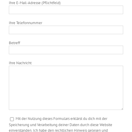
Ihre E-Mail-Adresse (Pflichtfeld)
Ihre Telefonnummer
Betreff
Ihre Nachricht
Mit der Nutzung dieses Formulars erklärst du dich mit der
Speicherung und Verarbeitung deiner Daten durch diese Website
einverstanden. Ich habe den rechtlichen Hinweis gelesen und